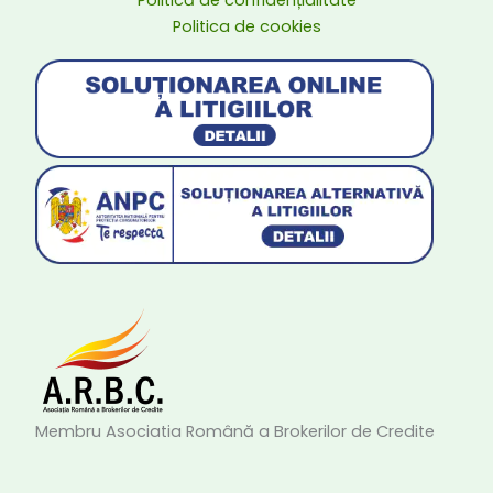
Politica de cookies
Membru Asociatia Română a Brokerilor de Credite